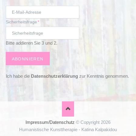
E-
Mail-
Pflichtfeld
Sicherheitsfrage
*
Adresse
Bitte addieren Sie 3 und 2.
Ich habe die
Datenschutzerklärung
zur Kenntnis genommen.
Impressum/Datenschutz
© Copyright 2026
Humanistische Kunsttherapie - Katina Kalpakidou