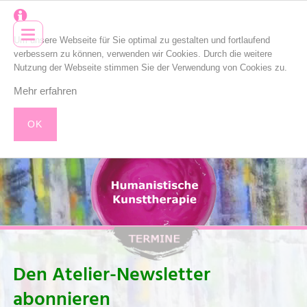
Um unsere Webseite für Sie optimal zu gestalten und fortlaufend
verbessern zu können, verwenden wir Cookies. Durch die weitere
Nutzung der Webseite stimmen Sie der Verwendung von Cookies zu.
Mehr erfahren
OK
Den Atelier-Newsletter
abonnieren