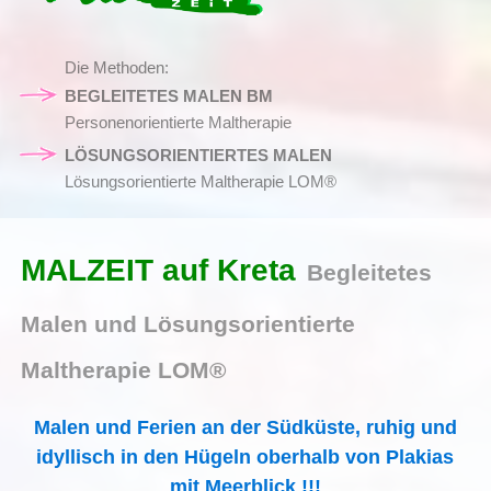
Die Methoden:
BEGLEITETES MALEN BM
Personenorientierte Maltherapie
LÖSUNGSORIENTIERTES MALEN
Lösungsorientierte Maltherapie LOM®
MALZEIT auf Kreta
Begleitetes
Malen und Lösungsorientierte
Maltherapie LOM®
Malen und Ferien an der Südküste, ruhig und
idyllisch in den Hügeln oberhalb von Plakias
mit Meerblick !!!