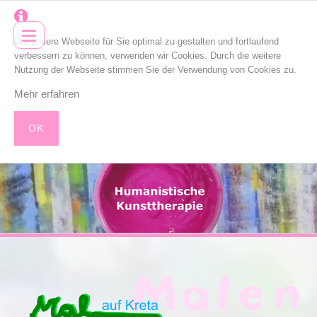
Um unsere Webseite für Sie optimal zu gestalten und fortlaufend
verbessern zu können, verwenden wir Cookies. Durch die weitere
Nutzung der Webseite stimmen Sie der Verwendung von Cookies zu.
Mehr erfahren
OK