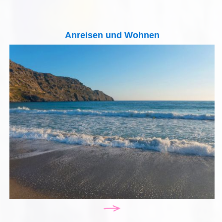
Anreisen und Wohnen