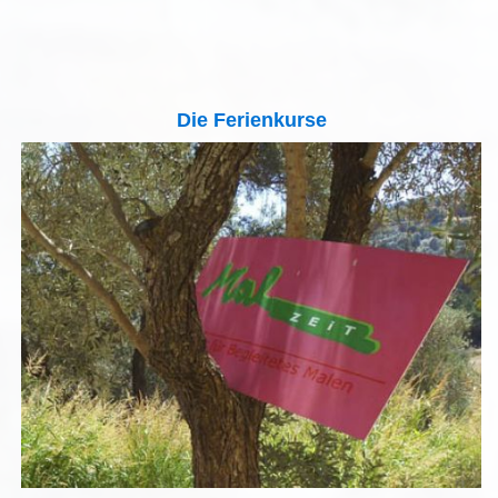
Die Ferienkurse