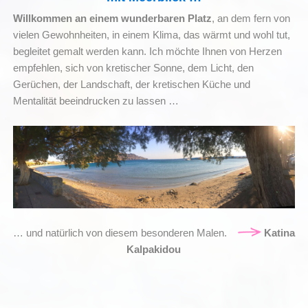
Willkommen an einem wunderbaren Platz
, an dem fern von
vielen Gewohnheiten, in einem Klima, das wärmt und wohl tut,
begleitet gemalt werden kann. Ich möchte Ihnen von Herzen
empfehlen, sich von kretischer Sonne, dem Licht, den
Gerüchen, der Landschaft, der kretischen Küche und
Mentalität beeindrucken zu lassen …
… und natürlich von diesem besonderen Malen.
Katina
Kalpakidou