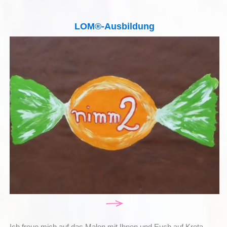
LOM®-Ausbildung
Ich freue mich auf das Malen mit Ihnen und Euch auf Kreta.