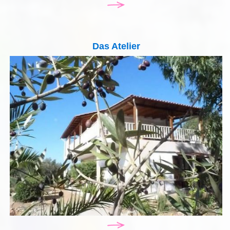
Das Atelier